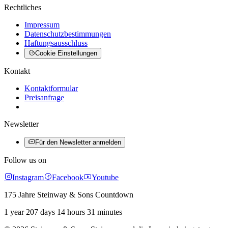
Rechtliches
Impressum
Datenschutzbestimmungen
Haftungsausschluss
Cookie Einstellungen
Kontakt
Kontaktformular
Preisanfrage
Newsletter
Für den Newsletter anmelden
Follow us on
Instagram
Facebook
Youtube
175 Jahre Steinway & Sons Countdown
1 year 207 days 14 hours 31 minutes