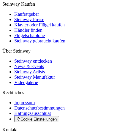
Steinway Kaufen
Kaufratgeber
Steinway Preise
Klavier oder Flügel kaufen
Händler finden
Flügelschablone
Steinway gebraucht kaufen
Über Steinway
Steinway entdecken
News & Events
Steinway Artists
Steinway Manufaktur
Videogalerie
Rechtliches
Impressum
Datenschutzbestimmungen
Haftungsausschluss
Cookie Einstellungen
Kontakt