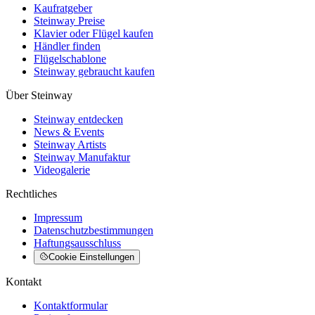
Kaufratgeber
Steinway Preise
Klavier oder Flügel kaufen
Händler finden
Flügelschablone
Steinway gebraucht kaufen
Über Steinway
Steinway entdecken
News & Events
Steinway Artists
Steinway Manufaktur
Videogalerie
Rechtliches
Impressum
Datenschutzbestimmungen
Haftungsausschluss
Cookie Einstellungen
Kontakt
Kontaktformular