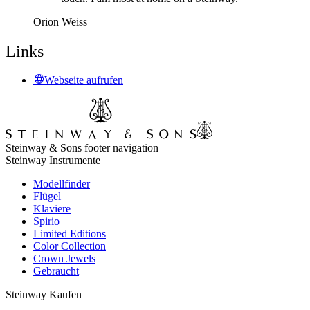
Orion Weiss
Links
Webseite aufrufen
Steinway & Sons footer navigation
Steinway Instrumente
Modellfinder
Flügel
Klaviere
Spirio
Limited Editions
Color Collection
Crown Jewels
Gebraucht
Steinway Kaufen