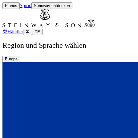
Spirio
Pianos
Steinway entdecken
Händler
DE
Region und Sprache wählen
Europa