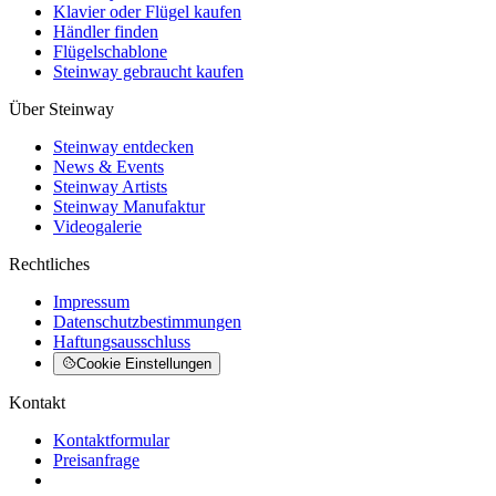
Klavier oder Flügel kaufen
Händler finden
Flügelschablone
Steinway gebraucht kaufen
Über Steinway
Steinway entdecken
News & Events
Steinway Artists
Steinway Manufaktur
Videogalerie
Rechtliches
Impressum
Datenschutzbestimmungen
Haftungsausschluss
Cookie Einstellungen
Kontakt
Kontaktformular
Preisanfrage