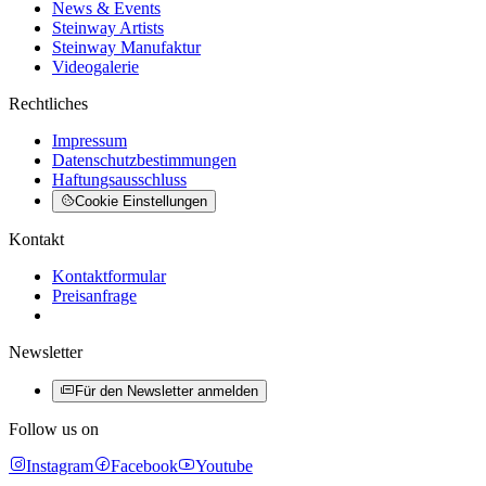
News & Events
Steinway Artists
Steinway Manufaktur
Videogalerie
Rechtliches
Impressum
Datenschutzbestimmungen
Haftungsausschluss
Cookie Einstellungen
Kontakt
Kontaktformular
Preisanfrage
Newsletter
Für den Newsletter anmelden
Follow us on
Instagram
Facebook
Youtube