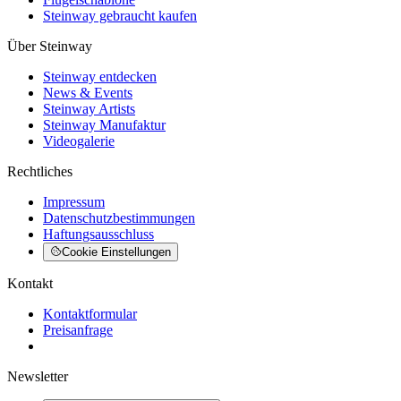
Steinway gebraucht kaufen
Über Steinway
Steinway entdecken
News & Events
Steinway Artists
Steinway Manufaktur
Videogalerie
Rechtliches
Impressum
Datenschutzbestimmungen
Haftungsausschluss
Cookie Einstellungen
Kontakt
Kontaktformular
Preisanfrage
Newsletter