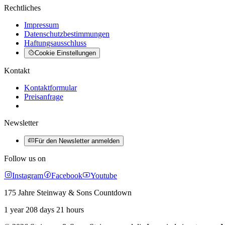
Rechtliches
Impressum
Datenschutzbestimmungen
Haftungsausschluss
Cookie Einstellungen
Kontakt
Kontaktformular
Preisanfrage
Newsletter
Für den Newsletter anmelden
Follow us on
Instagram
Facebook
Youtube
175 Jahre Steinway & Sons Countdown
1 year 208 days 21 hours