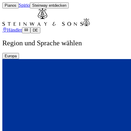
Spirio
Pianos
Steinway entdecken
Händler
DE
Region und Sprache wählen
Europa