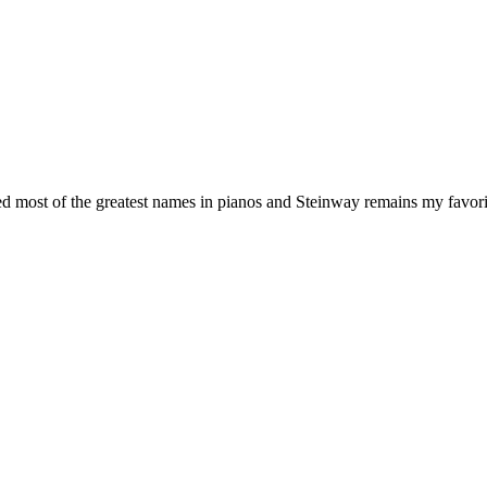
ed most of the greatest names in pianos and Steinway remains my favori