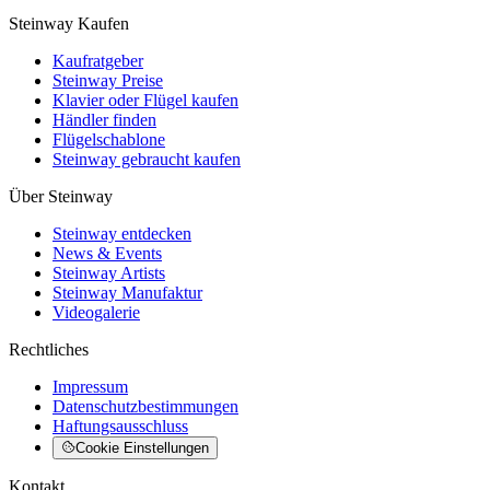
Steinway Kaufen
Kaufratgeber
Steinway Preise
Klavier oder Flügel kaufen
Händler finden
Flügelschablone
Steinway gebraucht kaufen
Über Steinway
Steinway entdecken
News & Events
Steinway Artists
Steinway Manufaktur
Videogalerie
Rechtliches
Impressum
Datenschutzbestimmungen
Haftungsausschluss
Cookie Einstellungen
Kontakt