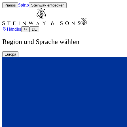
Spirio
Pianos
Steinway entdecken
Händler
DE
Region und Sprache wählen
Europa