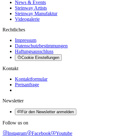
News & Events
Steinway Artists
Steinway Manufaktur
Videogalerie
Rechtliches
Impressum
Datenschutzbestimmungen
Haftungsausschluss
Cookie Einstellungen
Kontakt
Kontaktformular
Preisanfrage
Newsletter
Für den Newsletter anmelden
Follow us on
Instagram
Facebook
Youtube