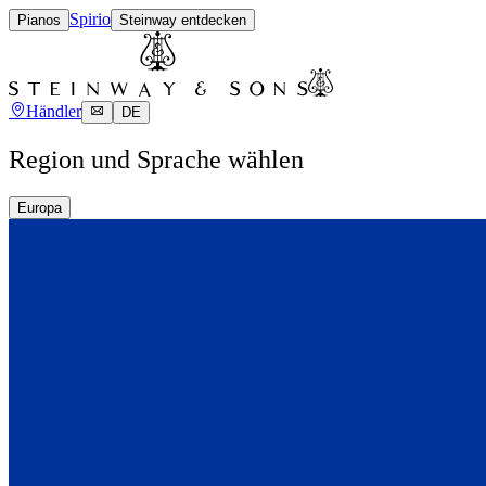
Spirio
Pianos
Steinway entdecken
Händler
DE
Region und Sprache wählen
Europa