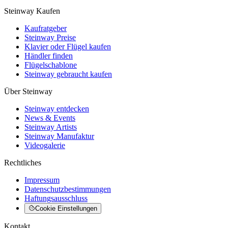
Steinway Kaufen
Kaufratgeber
Steinway Preise
Klavier oder Flügel kaufen
Händler finden
Flügelschablone
Steinway gebraucht kaufen
Über Steinway
Steinway entdecken
News & Events
Steinway Artists
Steinway Manufaktur
Videogalerie
Rechtliches
Impressum
Datenschutzbestimmungen
Haftungsausschluss
Cookie Einstellungen
Kontakt