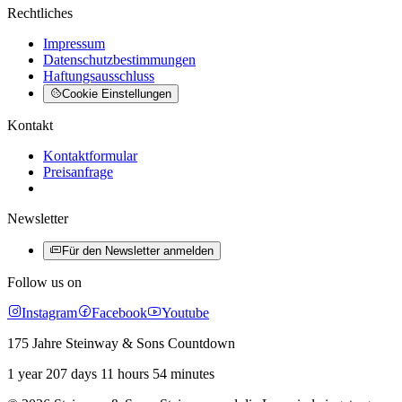
Rechtliches
Impressum
Datenschutzbestimmungen
Haftungsausschluss
Cookie Einstellungen
Kontakt
Kontaktformular
Preisanfrage
Newsletter
Für den Newsletter anmelden
Follow us on
Instagram
Facebook
Youtube
175 Jahre Steinway & Sons Countdown
1 year 207 days 11 hours 54 minutes