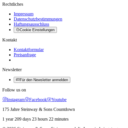
Rechtliches
Impressum
Datenschutzbestimmungen
Haftungsausschluss
Cookie Einstellungen
Kontakt
Kontaktformular
Preisanfrage
Newsletter
Für den Newsletter anmelden
Follow us on
Instagram
Facebook
Youtube
175 Jahre Steinway & Sons Countdown
1 year 209 days 23 hours 22 minutes