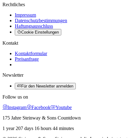
Rechtliches
Impressum
Datenschutzbestimmungen
Haftungsausschluss
Cookie Einstellungen
Kontakt
Kontaktformular
Preisanfrage
Newsletter
Für den Newsletter anmelden
Follow us on
Instagram
Facebook
Youtube
175 Jahre Steinway & Sons Countdown
1 year 207 days 16 hours 44 minutes