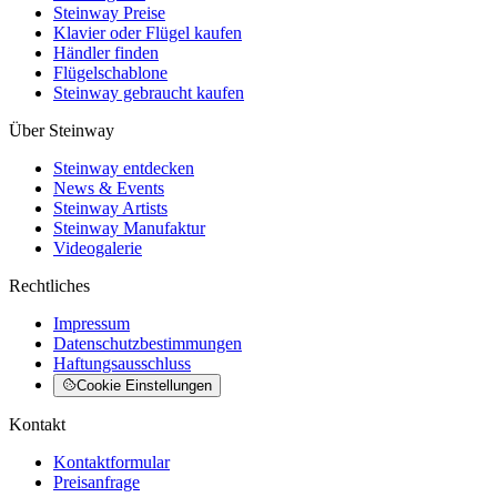
Steinway Preise
Klavier oder Flügel kaufen
Händler finden
Flügelschablone
Steinway gebraucht kaufen
Über Steinway
Steinway entdecken
News & Events
Steinway Artists
Steinway Manufaktur
Videogalerie
Rechtliches
Impressum
Datenschutzbestimmungen
Haftungsausschluss
Cookie Einstellungen
Kontakt
Kontaktformular
Preisanfrage