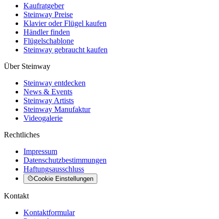
Kaufratgeber
Steinway Preise
Klavier oder Flügel kaufen
Händler finden
Flügelschablone
Steinway gebraucht kaufen
Über Steinway
Steinway entdecken
News & Events
Steinway Artists
Steinway Manufaktur
Videogalerie
Rechtliches
Impressum
Datenschutzbestimmungen
Haftungsausschluss
Cookie Einstellungen
Kontakt
Kontaktformular