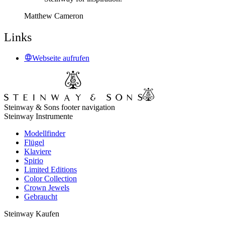
Matthew Cameron
Links
Webseite aufrufen
Steinway & Sons footer navigation
Steinway Instrumente
Modellfinder
Flügel
Klaviere
Spirio
Limited Editions
Color Collection
Crown Jewels
Gebraucht
Steinway Kaufen