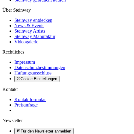
Über Steinway
Steinway entdecken
News & Events
Steinway Artists
Steinway Manufaktur
Videogalerie
Rechtliches
Impressum
Datenschutzbestimmungen
Haftungsausschluss
Cookie Einstellungen
Kontakt
Kontaktformular
Preisanfrage
Newsletter
Für den Newsletter anmelden