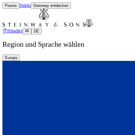
Spirio
Pianos
Steinway entdecken
Händler
DE
Region und Sprache wählen
Europa