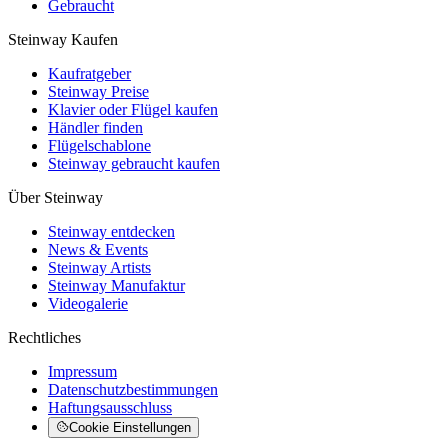
Gebraucht
Steinway Kaufen
Kaufratgeber
Steinway Preise
Klavier oder Flügel kaufen
Händler finden
Flügelschablone
Steinway gebraucht kaufen
Über Steinway
Steinway entdecken
News & Events
Steinway Artists
Steinway Manufaktur
Videogalerie
Rechtliches
Impressum
Datenschutzbestimmungen
Haftungsausschluss
Cookie Einstellungen