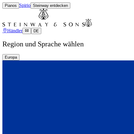
Spirio
Pianos
Steinway entdecken
Händler
DE
Region und Sprache wählen
Europa