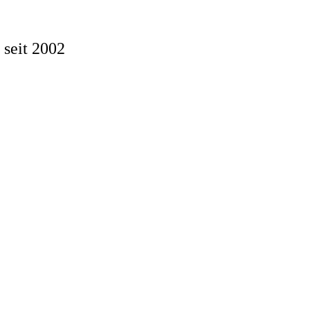
 seit 2002