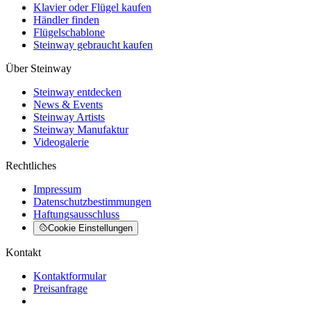
Klavier oder Flügel kaufen
Händler finden
Flügelschablone
Steinway gebraucht kaufen
Über Steinway
Steinway entdecken
News & Events
Steinway Artists
Steinway Manufaktur
Videogalerie
Rechtliches
Impressum
Datenschutzbestimmungen
Haftungsausschluss
Cookie Einstellungen
Kontakt
Kontaktformular
Preisanfrage