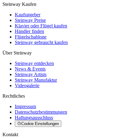
Steinway Kaufen
Kaufratgeber
Steinway Preise
Klavier oder Flügel kaufen
Händler finden
Flügelschablone
Steinway gebraucht kaufen
Über Steinway
Steinway entdecken
News & Events
Steinway Artists
Steinway Manufaktur
Videogalerie
Rechtliches
Impressum
Datenschutzbestimmungen
Haftungsausschluss
Cookie Einstellungen
Kontakt