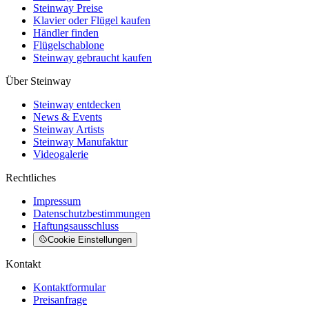
Steinway Preise
Klavier oder Flügel kaufen
Händler finden
Flügelschablone
Steinway gebraucht kaufen
Über Steinway
Steinway entdecken
News & Events
Steinway Artists
Steinway Manufaktur
Videogalerie
Rechtliches
Impressum
Datenschutzbestimmungen
Haftungsausschluss
Cookie Einstellungen
Kontakt
Kontaktformular
Preisanfrage