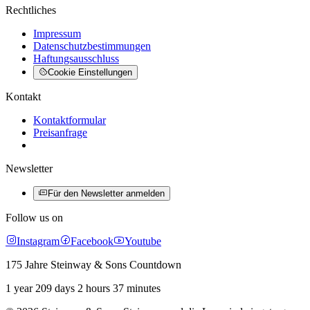
Rechtliches
Impressum
Datenschutzbestimmungen
Haftungsausschluss
Cookie Einstellungen
Kontakt
Kontaktformular
Preisanfrage
Newsletter
Für den Newsletter anmelden
Follow us on
Instagram
Facebook
Youtube
175 Jahre Steinway & Sons Countdown
1 year 209 days 2 hours 37 minutes