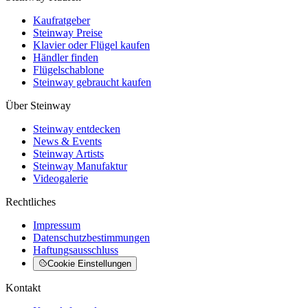
Kaufratgeber
Steinway Preise
Klavier oder Flügel kaufen
Händler finden
Flügelschablone
Steinway gebraucht kaufen
Über Steinway
Steinway entdecken
News & Events
Steinway Artists
Steinway Manufaktur
Videogalerie
Rechtliches
Impressum
Datenschutzbestimmungen
Haftungsausschluss
Cookie Einstellungen
Kontakt