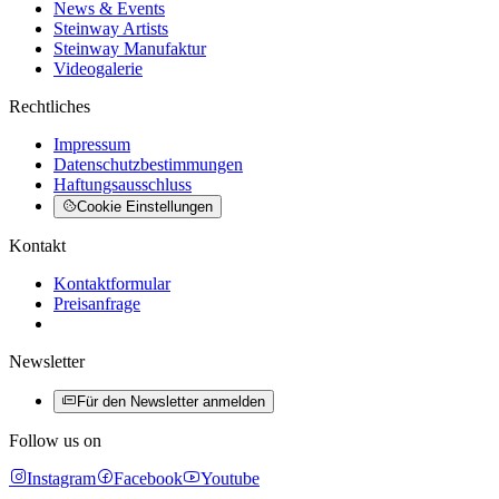
News & Events
Steinway Artists
Steinway Manufaktur
Videogalerie
Rechtliches
Impressum
Datenschutzbestimmungen
Haftungsausschluss
Cookie Einstellungen
Kontakt
Kontaktformular
Preisanfrage
Newsletter
Für den Newsletter anmelden
Follow us on
Instagram
Facebook
Youtube