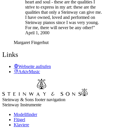
heart and soul - these are the qualities I
strive to express in my art: these are the
qualities that only a Steinway can give me.
I have owned, loved and performed on
Steinway pianos since I was very young.
For me, there will never be any other!"
April 1, 2000
Margaret Fingerhut
Links
Webseite aufrufen
ArkivMusic
Steinway & Sons footer navigation
Steinway Instrumente
Modellfinder
Flügel
Klaviere