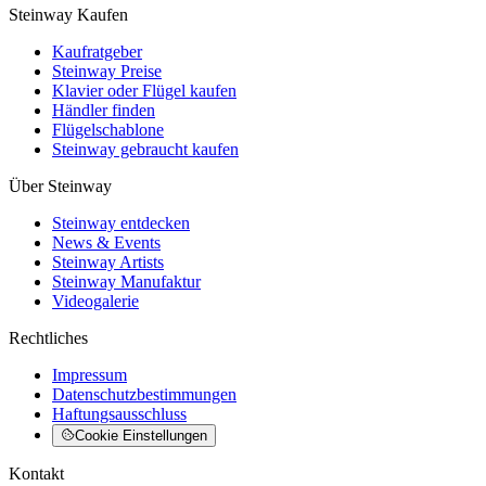
Steinway Kaufen
Kaufratgeber
Steinway Preise
Klavier oder Flügel kaufen
Händler finden
Flügelschablone
Steinway gebraucht kaufen
Über Steinway
Steinway entdecken
News & Events
Steinway Artists
Steinway Manufaktur
Videogalerie
Rechtliches
Impressum
Datenschutzbestimmungen
Haftungsausschluss
Cookie Einstellungen
Kontakt