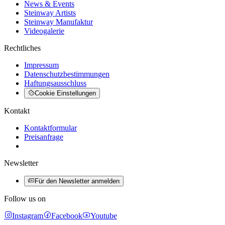
News & Events
Steinway Artists
Steinway Manufaktur
Videogalerie
Rechtliches
Impressum
Datenschutzbestimmungen
Haftungsausschluss
Cookie Einstellungen
Kontakt
Kontaktformular
Preisanfrage
Newsletter
Für den Newsletter anmelden
Follow us on
Instagram
Facebook
Youtube