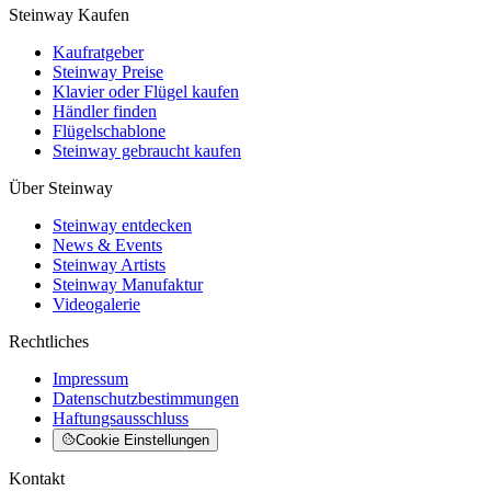
Steinway Kaufen
Kaufratgeber
Steinway Preise
Klavier oder Flügel kaufen
Händler finden
Flügelschablone
Steinway gebraucht kaufen
Über Steinway
Steinway entdecken
News & Events
Steinway Artists
Steinway Manufaktur
Videogalerie
Rechtliches
Impressum
Datenschutzbestimmungen
Haftungsausschluss
Cookie Einstellungen
Kontakt