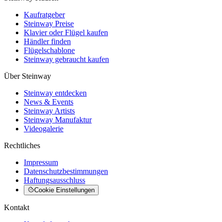
Kaufratgeber
Steinway Preise
Klavier oder Flügel kaufen
Händler finden
Flügelschablone
Steinway gebraucht kaufen
Über Steinway
Steinway entdecken
News & Events
Steinway Artists
Steinway Manufaktur
Videogalerie
Rechtliches
Impressum
Datenschutzbestimmungen
Haftungsausschluss
Cookie Einstellungen
Kontakt