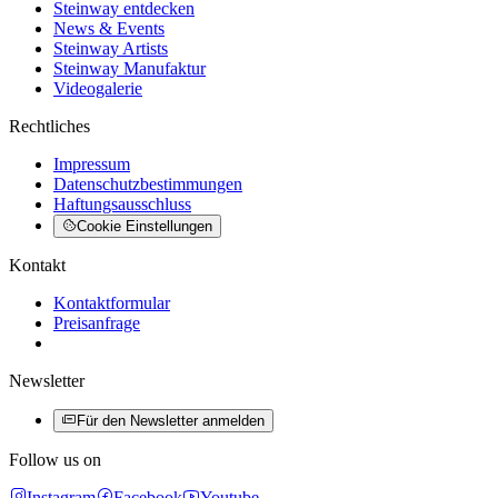
Steinway entdecken
News & Events
Steinway Artists
Steinway Manufaktur
Videogalerie
Rechtliches
Impressum
Datenschutzbestimmungen
Haftungsausschluss
Cookie Einstellungen
Kontakt
Kontaktformular
Preisanfrage
Newsletter
Für den Newsletter anmelden
Follow us on
Instagram
Facebook
Youtube