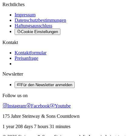
Rechtliches
Impressum
Datenschutzbestimmungen
Haftungsausschluss
Cookie Einstellungen
Kontakt
Kontaktformular
Preisanfrage
Newsletter
Für den Newsletter anmelden
Follow us on
Instagram
Facebook
Youtube
175 Jahre Steinway & Sons Countdown
1 year 208 days 7 hours 31 minutes