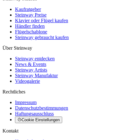
Kaufratgeber
Steinway Preise
Klavier oder Flügel kaufen
Händler finden
Flügelschablone
Steinway gebraucht kaufen
Über Steinway
Steinway entdecken
News & Events
Steinway Artists
Steinway Manufaktur
Videogalerie
Rechtliches
Impressum
Datenschutzbestimmungen
Haftungsausschluss
Cookie Einstellungen
Kontakt