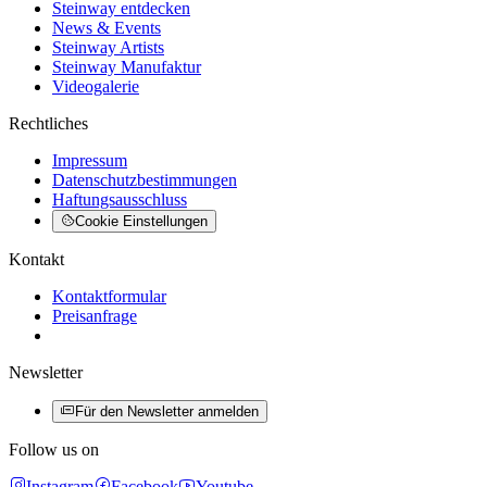
Steinway entdecken
News & Events
Steinway Artists
Steinway Manufaktur
Videogalerie
Rechtliches
Impressum
Datenschutzbestimmungen
Haftungsausschluss
Cookie Einstellungen
Kontakt
Kontaktformular
Preisanfrage
Newsletter
Für den Newsletter anmelden
Follow us on
Instagram
Facebook
Youtube