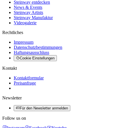
Steinway entdecken
News & Events
Steinway Artists
Steinway Manufaktur
Videogalerie
Rechtliches
Impressum
Datenschutzbestimmungen
Haftungsausschluss
Cookie Einstellungen
Kontakt
Kontaktformular
Preisanfrage
Newsletter
Für den Newsletter anmelden
Follow us on
Instagram
Facebook
Youtube