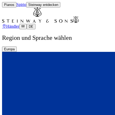
Spirio
Pianos
Steinway entdecken
Händler
DE
Region und Sprache wählen
Europa