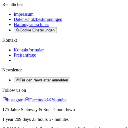
Rechtliches
Impressum
Datenschutzbestimmungen
Haftungsausschluss
Cookie Einstellungen
Kontakt
Kontaktformular
Preisanfrage
Newsletter
Für den Newsletter anmelden
Follow us on
Instagram
Facebook
Youtube
175 Jahre Steinway & Sons Countdown
1 year 209 days 23 hours 57 minutes