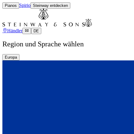
Spirio
Pianos
Steinway entdecken
Händler
DE
Region und Sprache wählen
Europa