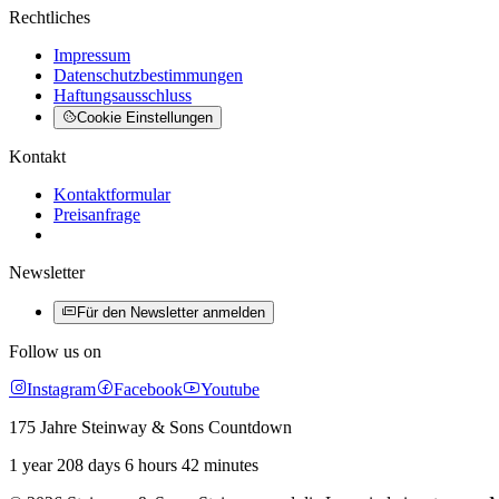
Rechtliches
Impressum
Datenschutzbestimmungen
Haftungsausschluss
Cookie Einstellungen
Kontakt
Kontaktformular
Preisanfrage
Newsletter
Für den Newsletter anmelden
Follow us on
Instagram
Facebook
Youtube
175 Jahre Steinway & Sons Countdown
1 year 208 days 6 hours 42 minutes