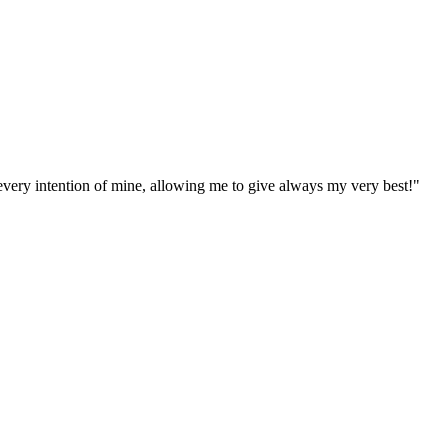
 every intention of mine, allowing me to give always my very best!"