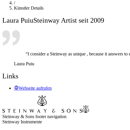
/
Künstler Details
Laura Puiu
Steinway Artist seit 2009
“I consider a Steinway as unique , because it answers to
Laura Puiu
Links
Webseite aufrufen
Steinway & Sons footer navigation
Steinway Instrumente