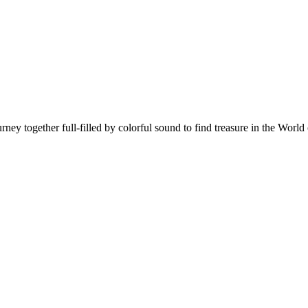
rney together full-filled by colorful sound to find treasure in the Worl