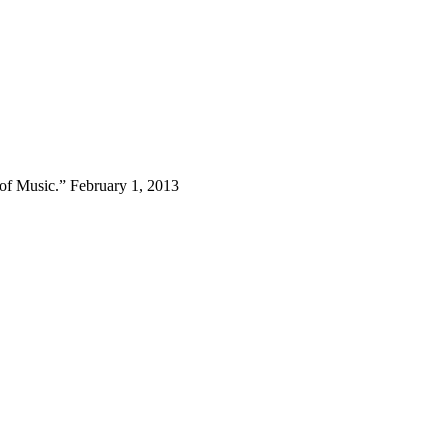
d of Music.” February 1, 2013