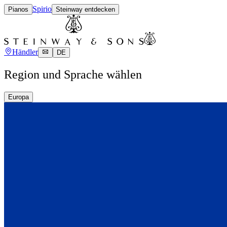
Spirio
Pianos
Steinway entdecken
Händler
DE
Region und Sprache wählen
Europa