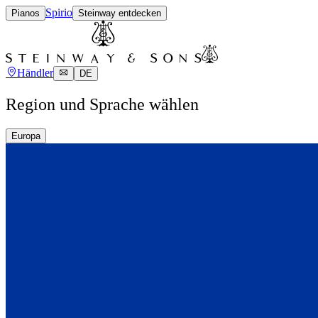
Spirio
Pianos
Steinway entdecken
Händler
DE
Region und Sprache wählen
Europa