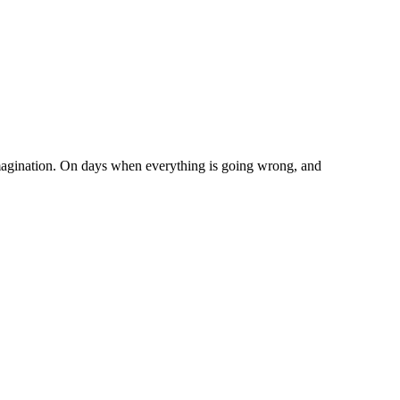
imagination. On days when everything is going wrong, and