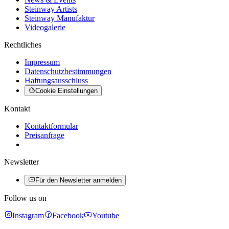
Steinway Artists
Steinway Manufaktur
Videogalerie
Rechtliches
Impressum
Datenschutzbestimmungen
Haftungsausschluss
Cookie Einstellungen
Kontakt
Kontaktformular
Preisanfrage
Newsletter
Für den Newsletter anmelden
Follow us on
Instagram
Facebook
Youtube