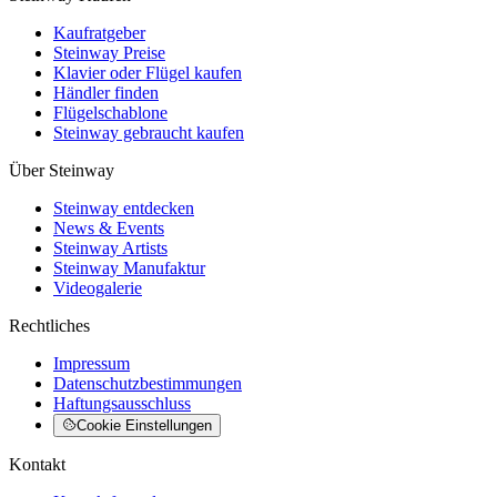
Kaufratgeber
Steinway Preise
Klavier oder Flügel kaufen
Händler finden
Flügelschablone
Steinway gebraucht kaufen
Über Steinway
Steinway entdecken
News & Events
Steinway Artists
Steinway Manufaktur
Videogalerie
Rechtliches
Impressum
Datenschutzbestimmungen
Haftungsausschluss
Cookie Einstellungen
Kontakt