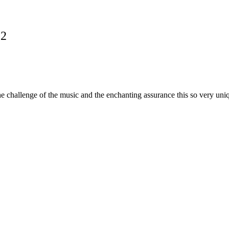
12
e challenge of the music and the enchanting assurance this so very uni