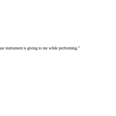
que instrument is giving to me while performing.”