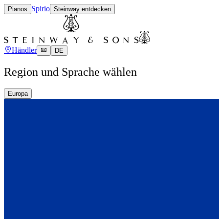
Spirio
Pianos
Steinway entdecken
Händler
DE
Region und Sprache wählen
Europa