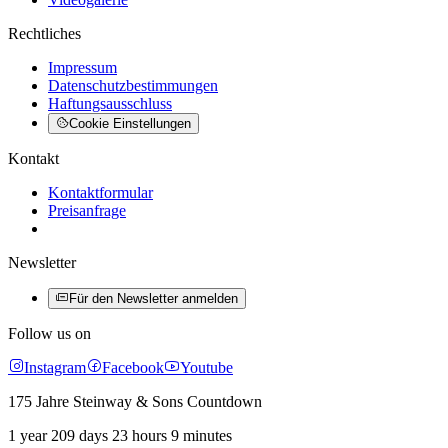
Rechtliches
Impressum
Datenschutzbestimmungen
Haftungsausschluss
Cookie Einstellungen
Kontakt
Kontaktformular
Preisanfrage
Newsletter
Für den Newsletter anmelden
Follow us on
Instagram
Facebook
Youtube
175 Jahre Steinway & Sons Countdown
1 year 209 days 23 hours 9 minutes