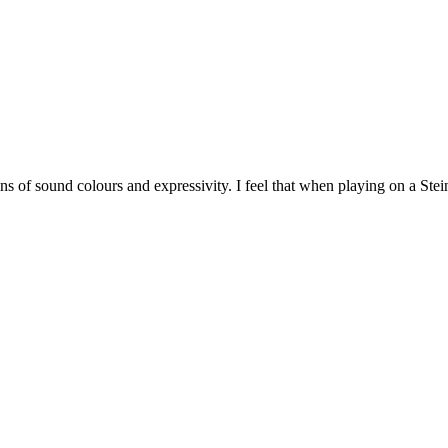
ions of sound colours and expressivity. I feel that when playing on a S