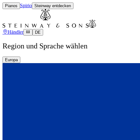
Spirio
Pianos
Steinway entdecken
Händler
DE
Region und Sprache wählen
Europa