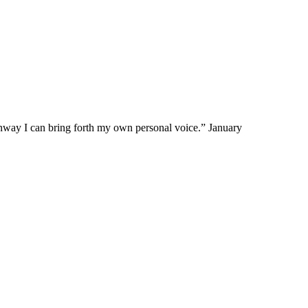
teinway I can bring forth my own personal voice.” January