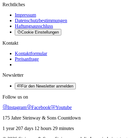
Rechtliches
Impressum
Datenschutzbestimmungen
Haftungsausschluss
Cookie Einstellungen
Kontakt
Kontaktformular
Preisanfrage
Newsletter
Für den Newsletter anmelden
Follow us on
Instagram
Facebook
Youtube
175 Jahre Steinway & Sons Countdown
1 year 207 days 12 hours 29 minutes