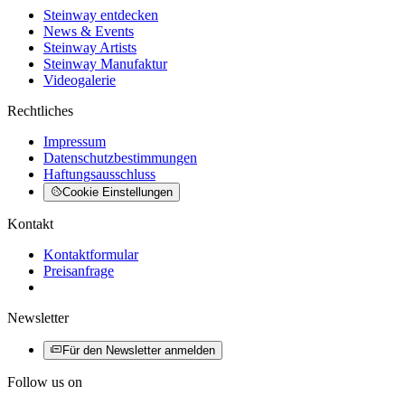
Steinway entdecken
News & Events
Steinway Artists
Steinway Manufaktur
Videogalerie
Rechtliches
Impressum
Datenschutzbestimmungen
Haftungsausschluss
Cookie Einstellungen
Kontakt
Kontaktformular
Preisanfrage
Newsletter
Für den Newsletter anmelden
Follow us on