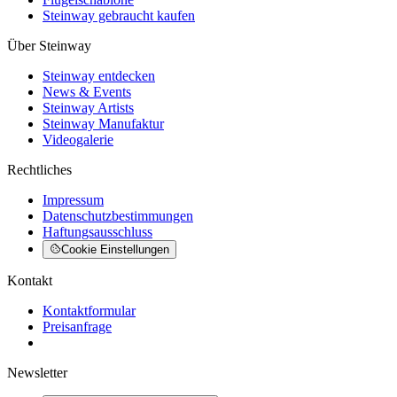
Steinway gebraucht kaufen
Über Steinway
Steinway entdecken
News & Events
Steinway Artists
Steinway Manufaktur
Videogalerie
Rechtliches
Impressum
Datenschutzbestimmungen
Haftungsausschluss
Cookie Einstellungen
Kontakt
Kontaktformular
Preisanfrage
Newsletter