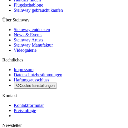
Flügelschablone
Steinway gebraucht kaufen
Über Steinway
Steinway entdecken
News & Events
Steinway Artists
Steinway Manufaktur
Videogalerie
Rechtliches
Impressum
Datenschutzbestimmungen
Haftungsausschluss
Cookie Einstellungen
Kontakt
Kontaktformular
Preisanfrage
Newsletter