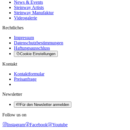
News & Events
Steinway Artists
Steinway Manufaktur
Videogalerie
Rechtliches
Impressum
Datenschutzbestimmungen
Haftungsausschluss
Cookie Einstellungen
Kontakt
Kontaktformular
Preisanfrage
Newsletter
Für den Newsletter anmelden
Follow us on
Instagram
Facebook
Youtube