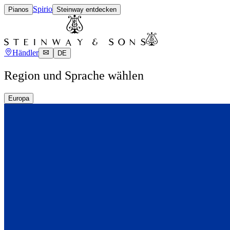
Spirio
Pianos
Steinway entdecken
Händler
DE
Region und Sprache wählen
Europa