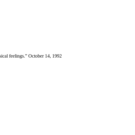
sical feelings.” October 14, 1992