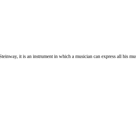
Steinway, it is an instrument in which a musician can express all his mu