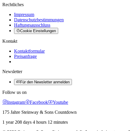
Rechtliches
Impressum
Datenschutzbestimmungen
Haftungsausschluss
Cookie Einstellungen
Kontakt
Kontaktformular
Preisanfrage
Newsletter
Für den Newsletter anmelden
Follow us on
Instagram
Facebook
Youtube
175 Jahre Steinway & Sons Countdown
1 year 208 days 4 hours 12 minutes