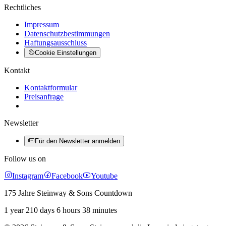
Rechtliches
Impressum
Datenschutzbestimmungen
Haftungsausschluss
Cookie Einstellungen
Kontakt
Kontaktformular
Preisanfrage
Newsletter
Für den Newsletter anmelden
Follow us on
Instagram
Facebook
Youtube
175 Jahre Steinway & Sons Countdown
1 year 210 days 6 hours 38 minutes