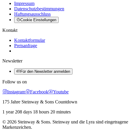
Impressum
Datenschutzbestimmungen
Haftungsausschluss
Cookie Einstellungen
Kontakt
Kontaktformular
Preisanfrage
Newsletter
Für den Newsletter anmelden
Follow us on
Instagram
Facebook
Youtube
175 Jahre Steinway & Sons Countdown
1 year 208 days 18 hours 20 minutes
© 2026 Steinway & Sons. Steinway und die Lyra sind eingetragene
Markenzeichen.