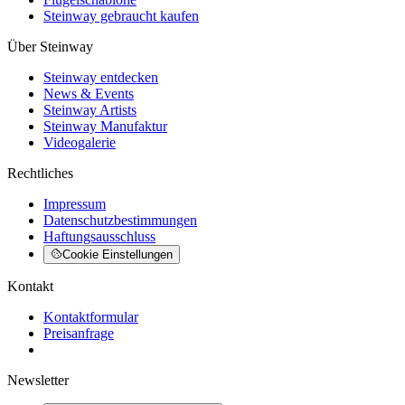
Steinway gebraucht kaufen
Über Steinway
Steinway entdecken
News & Events
Steinway Artists
Steinway Manufaktur
Videogalerie
Rechtliches
Impressum
Datenschutzbestimmungen
Haftungsausschluss
Cookie Einstellungen
Kontakt
Kontaktformular
Preisanfrage
Newsletter