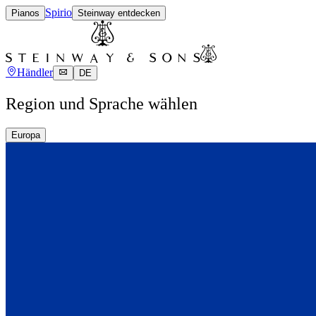
Spirio
Pianos
Steinway entdecken
Händler
DE
Region und Sprache wählen
Europa