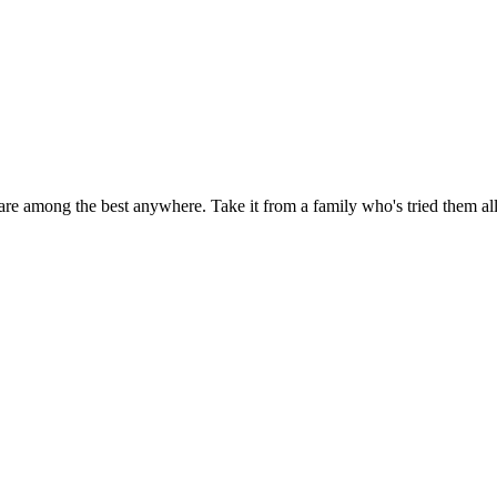
re among the best anywhere. Take it from a family who's tried them all 