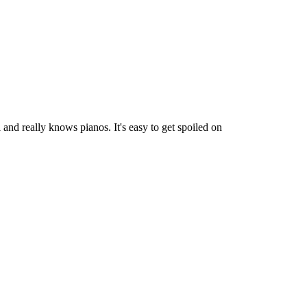
and really knows pianos. It's easy to get spoiled on